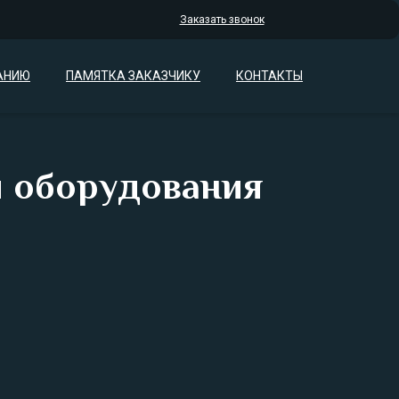
Заказать звонок
АНИЮ
ПАМЯТКА ЗАКАЗЧИКУ
КОНТАКТЫ
и оборудования