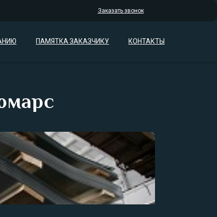
Заказать звонок
АНИЮ
ПАМЯТКА ЗАКАЗЧИКУ
КОНТАКТЫ
юмарс