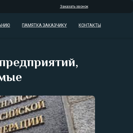
Заказать звонок
АНИЮ
ПАМЯТКА ЗАКАЗЧИКУ
КОНТАКТЫ
предприятий,
емые