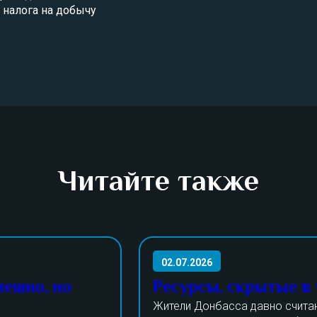
налога на добычу
Читайте также
02.07.2026
пешно, но
Ресурсы, скрытые в
Жители Донбасса давно счита