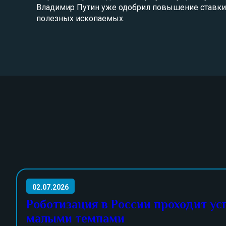
Владимир Путин уже одобрил повышение ставки 
полезных ископаемых.
02.07.2026
Роботизация в России проходит ус
малыми темпами