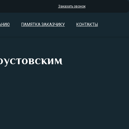
Заказать звонок
АНИЮ
ПАМЯТКА ЗАКАЗЧИКУ
КОНТАКТЫ
оустовским