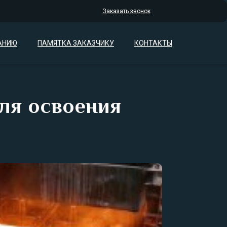
Заказать звонок
АНИЮ
ПАМЯТКА ЗАКАЗЧИКУ
КОНТАКТЫ
ля освоения