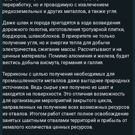
переработку, но и проводимую с извлечением
редкоземельных и других металлов, а также угля.
Даже шлак и порода пригодятся в ходе возведения
дорожного полотна, изготовления тротуарной плитки,
бордюров, шлакоблоков. В приоритете не только
получение угля, но и энергии тепла для добычи
электричества, сжигание массы. Рассчитывают и на
ценные материалы. Помимо алюминия и железа, будет
вестись добыча висмута, германия и галлия.
Терриконы с целью получения необходимых для
промышленности металлов даже выгоднее природных
источников. Ведь сырье уже получено из шахт и
находится на поверхности. Это отличная возможность
для организации мероприятий закрытого цикла,
направленных на получение всех возможных ресурсов
из отвалов. Итогом работ станет полное освобождение
занятых шахтными отвалами территорий и прибыль от
немалого количества ценных ресурсов.