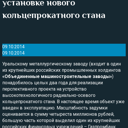
установке нового
кольцепрокатного стана
09.10.2014
09.10.2014
Уральскому металлургическому заводу (входит в один
из крупнейших российских промышленных холдингов
«Объединенные машиностроительные заводы»
)
понадобилось целых два года для реализации
перспективного проекта на устройство
высокотехнологичного радиально-осевого
кольцепрокатного стана. В настоящее время объект уже
введен в эксплуатацию. Масштабность задумки
оценивается в сумму четыреста миллионов рублей,
большую часть которой выделил один из крупнейших
российских финансовых учреждений – Газпромбанк.