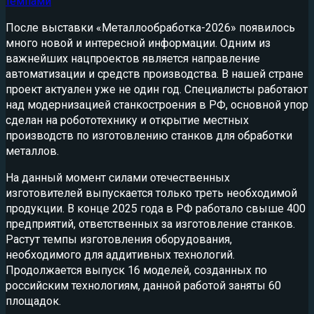
темпами
После выставки «Металлообработка-2026» появилось
много новой и интересной информации. Одним из
важнейших нацпроектов является направление
автоматизации и средств производства. В нашей стране
проект актуален уже не один год. Специалисты работают
над модернизацией станкостроения в РФ, основной упор
сделан на робототехнику и открытие местных
производств по изготовлению станков для обработки
металлов.
На данный момент силами отечественных
изготовителей выпускается только треть необходимой
продукции. В конце 2025 года в РФ работало свыше 400
предприятий, ответственных за изготовление станков.
Растут темпы изготовления оборудования,
необходимого для аддитивных технологий.
Продолжается выпуск 16 моделей, созданных по
российским технологиям, данной работой заняты 60
площадок.