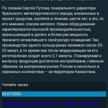
По словам Сергея Путова, генерального директора
Уральского металлургического завода, вложенные в
проект средства, окупятся в течение шести лет, а это, по
его мнению, совсем неплохо. Новое оборудование
характеризуется высокой производительностью,
превышающей в десять и более раз мощность
прежнего исчерпавшего свой ресурс оснащения. Так,
производство одного кольца ранее занимало около 20-
25 минут, в то время как после модернизации на его
изготовление уходит всего 2,1 минуты. Планируемая к
выпуску продукция достаточно востребована, главным
образом, на внутреннем рынке России и несколько в
скромных количествах – на территории Казахстана.
Читайте также
02.07.2026
Роботизация в России проходит успешно, но малыми