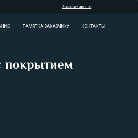
Заказать звонок
АНИЮ
ПАМЯТКА ЗАКАЗЧИКУ
КОНТАКТЫ
с покрытием