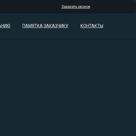
Заказать звонок
АНИЮ
ПАМЯТКА ЗАКАЗЧИКУ
КОНТАКТЫ