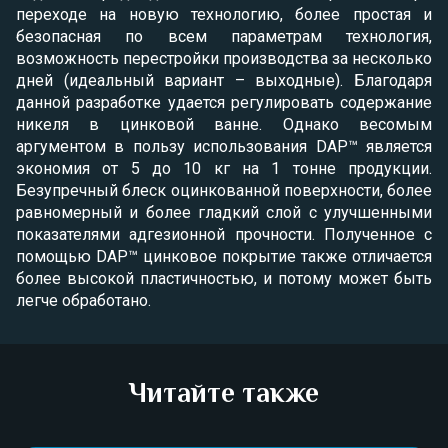
переходе на новую технологию, более простая и
безопасная по всем параметрам технология,
возможность перестройки производства за несколько
дней (идеальный вариант – выходные). Благодаря
данной разработке удается регулировать содержание
никеля в цинковой ванне. Однако весомым
аргументом в пользу использования DAP™ является
экономия от 5 до 10 кг на 1 тонне продукции.
Безупречный блеск оцинкованной поверхности, более
равномерный и более гладкий слой с улучшенными
показателями адгезионной прочности. Полученное с
помощью DAP™ цинковое покрытие также отличается
более высокой пластичностью, и потому может быть
легче обработано.
Читайте также