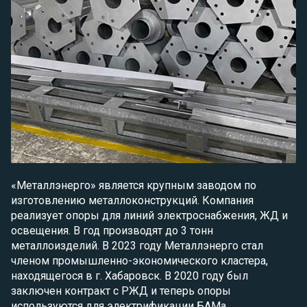
«Металлэнерго» является крупным заводом по
изготовлению металлоконструкций. Компания
реализует опоры для линий электроснабжения, ЖД и
освещения. В год производят до 3 тонн
металлоизделий. В 2023 году Металлэнерго стал
членом промышленно-экономического кластера,
находящегося в г. Хабаровск. В 2020 году был
заключен контракт с РЖД и теперь опоры
используются для электрификации БАМа.