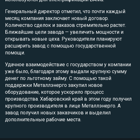
Генеральный директор отметил, что почти каждый
месяц компания заключает новый договор.
Количество сделок и заказов стремительно растет.
Ближайшие цели завода — увеличить мощности и
открывать новые цеха. Руководители планируют
расширить завод с помощью государственной
помощи.
Удачное взаимодействие с государством у компании
уже было, благодаря этому выдали крупную сумму
денег по льготному займу. С помощью такой
поддержки Металлэнерго закупил новое
оборудование, которое ускорило процесс
производства. Хабаровский край в этом году получил
крупного производителя в лице Металлэнерго. А
завод получил новых заказчиков и выделил
дополнительные рабочие места.