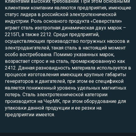
клиентами высоких требований. При этом основными
клиентами компании являются предприятия, имеющие
статус лидера в российской электротехнической
индустрии. Роль основного продукта «Северстали»
играет сталь изотропная динамическая двух марок –
2215П, а также 2212. Среди предприятий,
осуществляющих производство погружных насосов и
электродвигателей, такая сталь в настоящий момент
особо востребована. Помимо указанных марок,
возрастает спрос и на сталь, промаркированную как
2412. Данная разновидность материала используется в
процессе изготовления имеющих крупные габариты
генераторов и двигателей, при этом ее спецификой
является пониженный уровень удельных магнитных
потерь. Сталь электротехнической категории
производится на ЧерМК, при этом оборудование для
упаковки данной продукции и ее резки на
предприятии имеется.