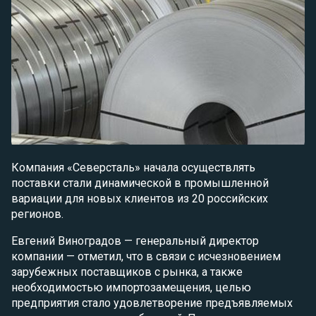
Компания «Северсталь» начала осуществлять
поставки стали динамической в промышленной
вариации для новых клиентов из 20 российских
регионов.
Евгений Виноградов — генеральный директор
компании — отметил, что в связи с исчезновением
зарубежных поставщиков с рынка, а также
необходимостью импортозамещения, целью
предприятия стало удовлетворение предъявляемых