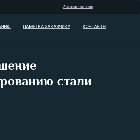
Заказать звонок
АНИЮ
ПАМЯТКА ЗАКАЗЧИКУ
КОНТАКТЫ
шение
ированию стали