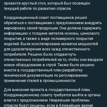
провести круглый стол, который был посвящён
текущей работе по развитию отрасли.
Координационный совет поставщиков решил
обратиться к поставщикам с предложением внедрить
маркировку своей продукции. Она должна содержать
информацию о толщине металла-основы, цинкового
покрытия, а также о виде полимерного покрытия
изделий. Была констатирована нехватка мощностей
для удовлетворения всех нужд отечественного
потребителя. Решено было сподвигнуть
отечественных потребителей на то, чтобы они вводили
новое оборудование в строй. Также было решено
внести в государственный план разработку
технической документации по регулированию
применения сталей в промышленности.
Для внесения проекта в государственный план,
Координационному совету требуется выйти в органы
власти с предложением. Назревшие проблемы
отрасли будут решены, если в ближайшее время