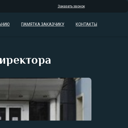
Заказать звонок
АНИЮ
ПАМЯТКА ЗАКАЗЧИКУ
КОНТАКТЫ
директора