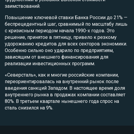
заимствований.
Повышение ключевой ставки Банка России до 21% —
беспрецедентный шаг, сравнимый по масштабу лишь
с кризисным периодом начала 1990-х годов. Это
решение, принятое в пятницу, привело к резкому
удорожанию кредитов для всех секторов экономики.
Особенно сильно оно ударило по предприятиям,
зависящим от внешнего финансирования для
реализации инвестиционных программ.
«Северсталь», как и многие российские компании,
переориентировалась на внутренний рынок после
введения санкций Западом. В настоящее время доля
внутреннего рынка в продажах компании составляет
80%. В третьем квартале нынешнего года спрос на
сталь снизился на 9%.